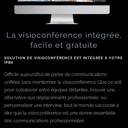
La visioconférence intégrée,
facile et gratuite
SOLUTION DE VISIOCONFÉRENCE EST INTÉGRÉE À VOTRE
IPBX
Difficile aujourd’hui de parler de communications
unifiées sans mentionner la visioconférence. Que ce soit
pour collaborer entre équipes distantes, trouver une
alternative aux déplacements professionnels, ou
personnaliser une interview, tout le monde s’accorde à
dire que la visioconférence est une donne essentielle
des communications professionnelles.