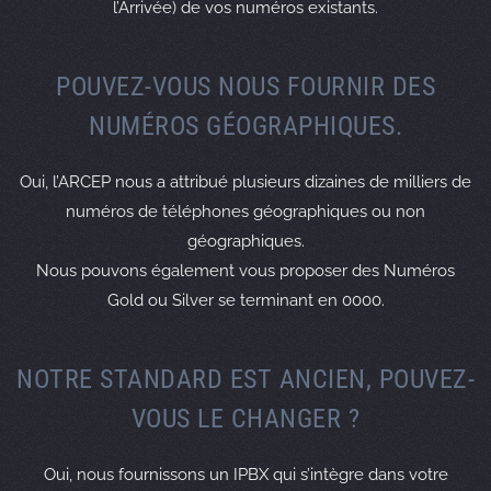
l’Arrivée) de vos numéros existants.
POUVEZ-VOUS NOUS FOURNIR DES
NUMÉROS GÉOGRAPHIQUES.
Oui, l’ARCEP nous a attribué plusieurs dizaines de milliers de
numéros de téléphones géographiques ou non
géographiques.
Nous pouvons également vous proposer des Numéros
Gold ou Silver se terminant en 0000.
NOTRE STANDARD EST ANCIEN, POUVEZ-
VOUS LE CHANGER ?
Oui, nous fournissons un IPBX qui s’intègre dans votre