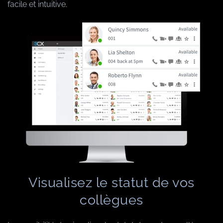
facile et intuitive.
Visualisez le statut de vos
collègues