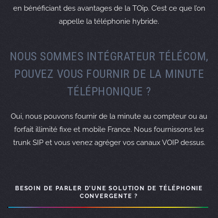
en bénéficiant des avantages de la TOip. C’est ce que l’on
appelle la téléphonie hybride.
NOUS SOMMES INTÉGRATEUR TÉLÉCOM,
POUVEZ VOUS FOURNIR DE LA MINUTE
TÉLÉPHONIQUE ?
Oui, nous pouvons fournir de la minute au compteur ou au
forfait illimité fixe et mobile France. Nous fournissons les
trunk SIP et vous venez agréger vos canaux VOIP dessus.
BESOIN DE PARLER D’UNE SOLUTION DE TÉLÉPHONIE
CONVERGENTE ?