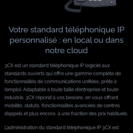
Votre standard téléphonique IP
personnalisé : en local ou dans
notre cloud
3CX est un standard téléphonique IP logiciel aux
standards ouverts qui offre une gamme complète de
fonctionnalités de communications unifiées, prête à
l’emploi. Adaptable à toute taille d’entreprise et toute
industrie, 3CX répond à vos besoins, en vous offrant
mobilité, statuts, fonctionnalités avancées de centres
d’appels et plus encore, à une fraction des prix habituels.
L’administration du standard téléphonique IP 3CX est