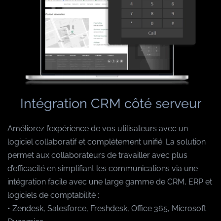
Intégration CRM côté serveur
Améliorez l’expérience de vos utilisateurs avec un
logiciel collaboratif et complètement unifié. La solution
permet aux collaborateurs de travailler avec plus
d’efficacité en simplifiant les communications via une
intégration facile avec une large gamme de CRM, ERP et
logiciels de comptabilité :
• Zendesk, Salesforce, Freshdesk, Office 365, Microsoft