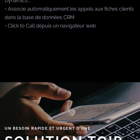
Dynamics…
• Associe automatiquement les appels aux fiches clients
dans la base de données CRM
• Click to Call depuis un navigateur web
UN BESOIN RAPIDE ET URGENT D’UNE