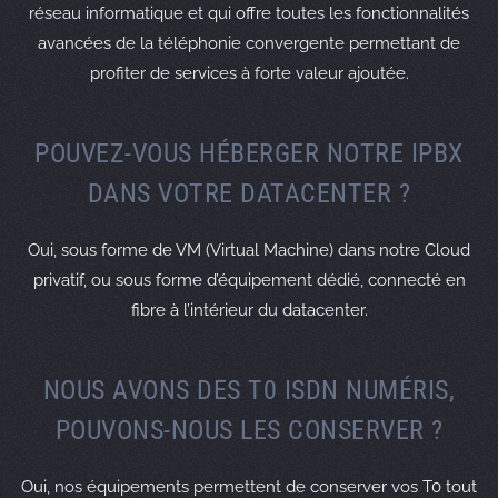
réseau informatique et qui offre toutes les fonctionnalités
avancées de la téléphonie convergente permettant de
profiter de services à forte valeur ajoutée.
POUVEZ-VOUS HÉBERGER NOTRE IPBX
DANS VOTRE DATACENTER ?
Oui, sous forme de VM (Virtual Machine) dans notre Cloud
privatif, ou sous forme d’équipement dédié, connecté en
fibre à l’intérieur du datacenter.
NOUS AVONS DES T0 ISDN NUMÉRIS,
POUVONS-NOUS LES CONSERVER ?
Oui, nos équipements permettent de conserver vos T0 tout