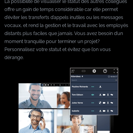
La possibilité de visualiser le statut des autres collègues
offre un gain de temps considérable car elle permet
d’éviter les transferts d’appels inutiles ou les messages
vocaux, et rend la gestion et le travail avec les employés
distants plus faciles que jamais. Vous avez besoin d’un
moment tranquille pour terminer un projet?
Personnalisez votre statut et évitez que l’on vous
dérange.