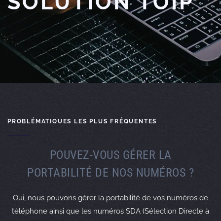
SOLUTION TOIP
PROBLÉMATIQUES LES PLUS FRÉQUENTES
POUVEZ-VOUS GÉRER LA
PORTABILITÉ DE NOS NUMÉROS ?
Oui, nous pouvons gérer la portabilité de vos numéros de
téléphone ainsi que les numéros SDA (Sélection Directe à