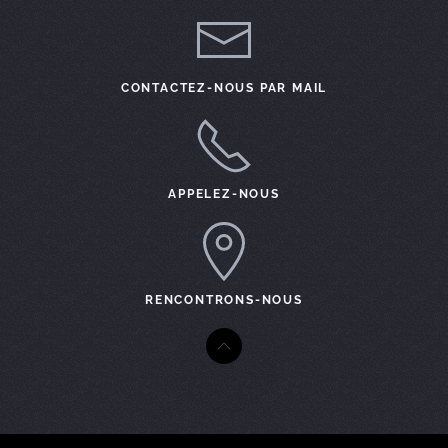
CONTACTEZ-NOUS PAR MAIL
APPELEZ-NOUS
RENCONTRONS-NOUS