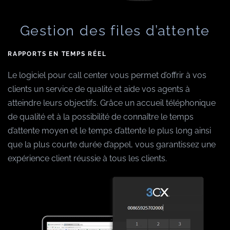
Gestion des files d’attente
RAPPORTS EN TEMPS RÉEL
Le logiciel pour call center vous permet d’offrir à vos
clients un service de qualité et aide vos agents à
atteindre leurs objectifs. Grâce un accueil téléphonique
de qualité et à la possibilité de connaître le temps
d’attente moyen et le temps d’attente le plus long ainsi
que la plus courte durée d’appel, vous garantissez une
expérience client réussie à tous les clients.