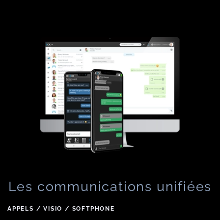
Les communications unifiées
APPELS / VISIO / SOFTPHONE