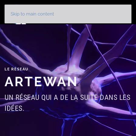
Panneau de gestion des cookies
Skip to main content
LE RÉSEAU
ARTEWAN
UN RÉSEAU QUI A DE LA SUITE DANS LES
IDÉES.