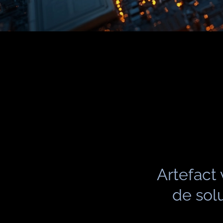
Artefact
de sol