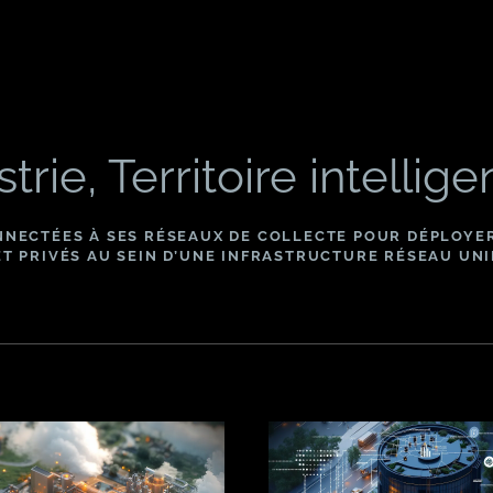
trie, Territoire intellige
NECTÉES À SES RÉSEAUX DE COLLECTE POUR DÉPLOYER,
ET PRIVÉS AU SEIN D’UNE INFRASTRUCTURE RÉSEAU UNI