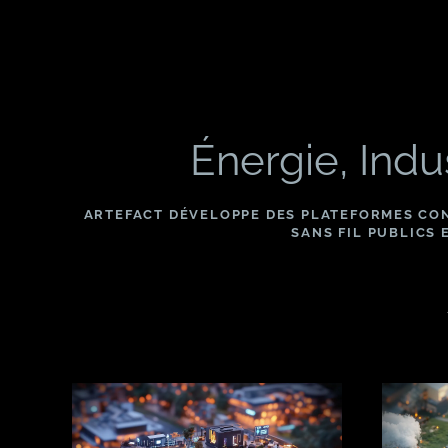
Énergie, Indus
ARTEFACT DÉVELOPPE DES PLATEFORMES CON
SANS FIL PUBLICS 