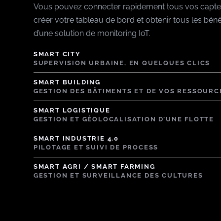
Vous pouvez connecter rapidement tous vos capte
créer votre tableau de bord et obtenir tous les béné
d’une solution de monitoring IoT.
SMART CITY
SUPERVISION URBAINE, EN QUELQUES CLICS
SMART BUILDING
GESTION DES BÂTIMENTS ET DE VOS RESSOURC
SMART LOGISTIQUE
GESTION ET GÉOLOCALISATION D’UNE FLOTTE
SMART INDUSTRIE 4.0
PILOTAGE ET SUIVI DE PROCESS
SMART AGRI / SMART FARMING
GESTION ET SURVEILLANCE DES CULTURES