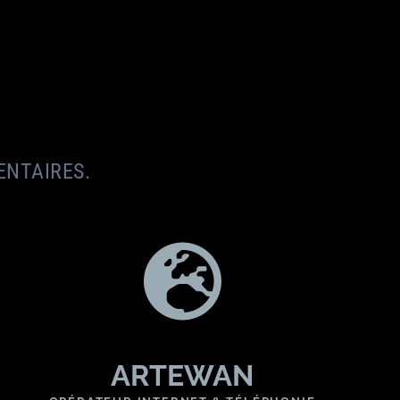
ENTAIRES.
ARTEWAN