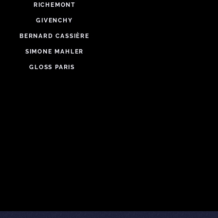
RICHEMONT
GIVENCHY
BERNARD CASSIÈRE
SIMONE MAHLER
GLOSS PARIS