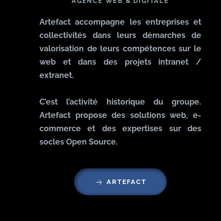
AGENCE WEB & DIGITALE
Artefact accompagne les entreprises et
collectivités dans leurs démarches de
valorisation de leurs compétences sur le
web et dans des projets intranet /
extranet.
C’est l’activité historique du groupe.
Artefact propose des solutions web, e-
commerce et des expertises sur des
socles Open Source.
ARTEFACT