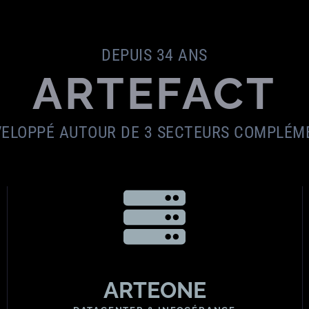
DEPUIS 34 ANS
ARTEFACT
VELOPPÉ AUTOUR DE 3 SECTEURS COMPLÉM
ARTEONE