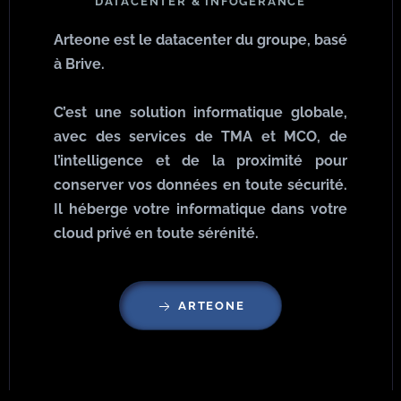
DATACENTER & INFOGÉRANCE
Arteone est le datacenter du groupe, basé
à Brive.
C’est une solution informatique globale,
avec des services de TMA et MCO, de
l’intelligence et de la proximité pour
conserver vos données en toute sécurité.
Il héberge votre informatique dans votre
cloud privé en toute sérénité.
ARTEONE