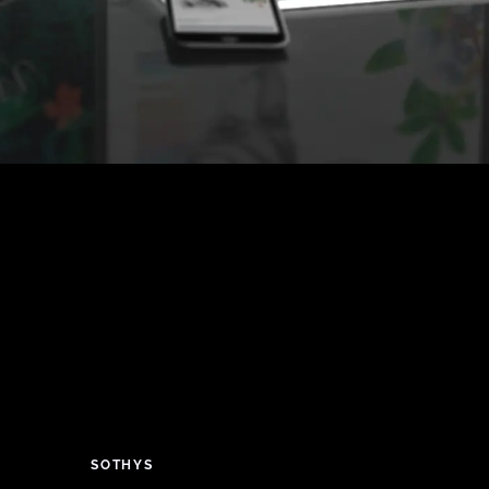
SOTHYS