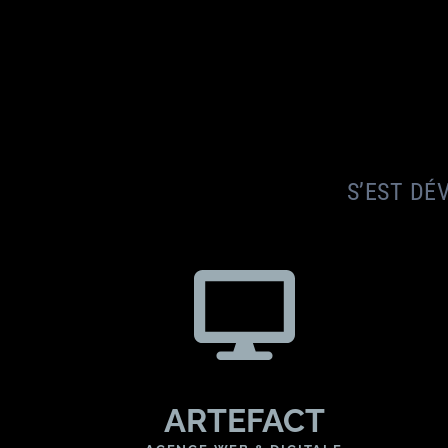
S’EST DÉ
ARTEFACT